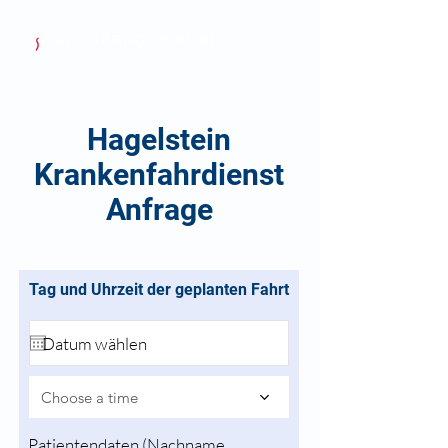
Hagelstein
Krankenfahrdienst
Anfrage
Tag und Uhrzeit der geplanten Fahrt
Choose a time
Patientendaten (Nachname,