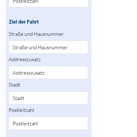
Ziel der Fahrt
Straße und Hausnummer
Addresszusatz
Stadt
Postleitzahl