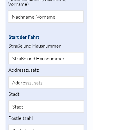
Vorname)
Start der Fahrt
Straße und Hausnummer
Addresszusatz
Stadt
Postleitzahl