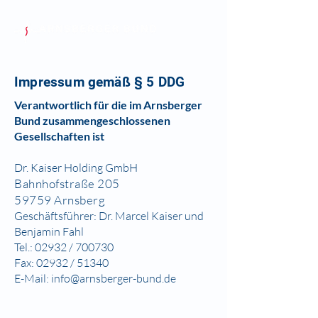
Impressum gemäß § 5 DDG
Verantwortlich für die im Arnsberger
Bund zusammengeschlossenen
Gesellschaften ist
Dr. Kaiser Holding GmbH
Bahnhofstraße 205
59759 Arnsberg
Geschäftsführer: Dr. Marcel Kaiser und
Benjamin Fahl
Tel.: 02932 / 700730
Fax: 02932 / 51340
E-Mail: info@arnsberger-bund.de